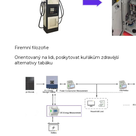
Firemní filozofie
Orientovaný na lidi, poskytovat kuřákům zdravější
alternativy tabáku