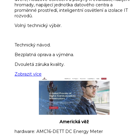
hromady, napájecí jednotka datového centra a
proměnné prostředí, inteligentní osvětlení a izolace IT
rozvodů.
Volný technický výběr.
Technický návod.
Bezplatná oprava a výměna.
Dvouletá záruka kvality.
Zobrazit více
Americká věž
hardware: AMC16-DETT DC Energy Meter