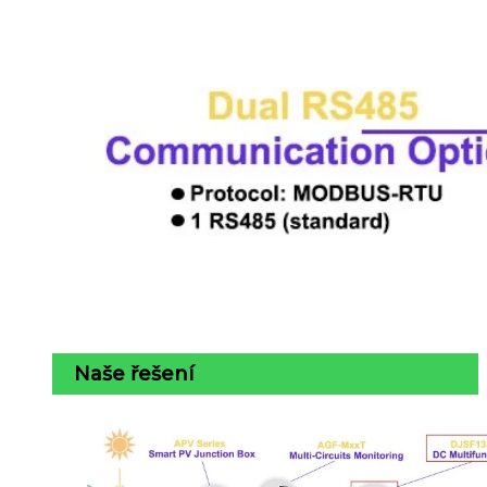
Naše řešení