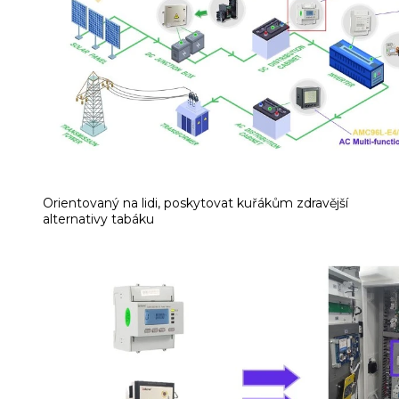
Orientovaný na lidi, poskytovat kuřákům zdravější
alternativy tabáku