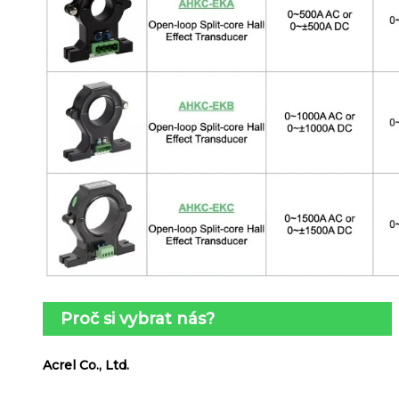
Proč si vybrat nás?
Acrel Co., Ltd.