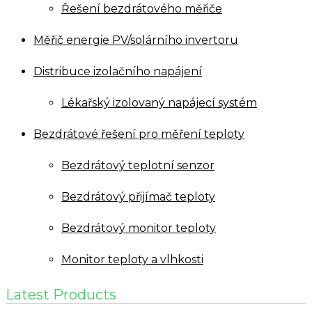
Řešení bezdrátového měřiče
Měřič energie PV/solárního invertoru
Distribuce izolačního napájení
Lékařský izolovaný napájecí systém
Bezdrátové řešení pro měření teploty
Bezdrátový teplotní senzor
Bezdrátový přijímač teploty
Bezdrátový monitor teploty
Monitor teploty a vlhkosti
Latest Products